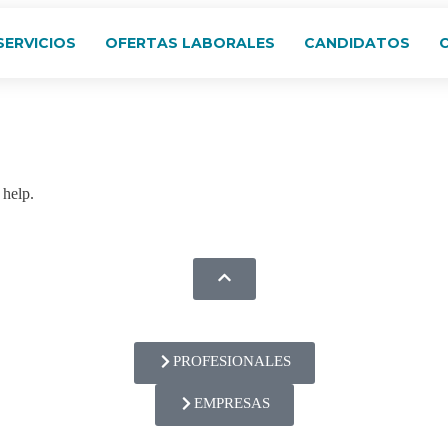
SERVICIOS
OFERTAS LABORALES
CANDIDATOS
 help.
PROFESIONALES
EMPRESAS