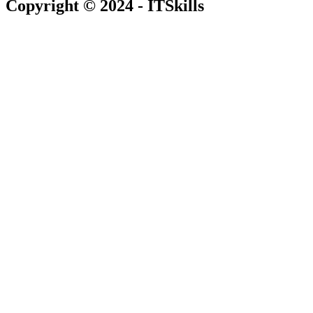
Copyright © 2024 - ITSkills